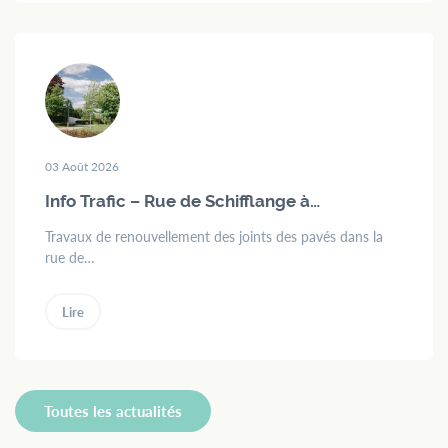
03 Août 2026
Info Trafic – Rue de Schifflange à…
Travaux de renouvellement des joints des pavés dans la
rue de…
Lire
Toutes les actualités