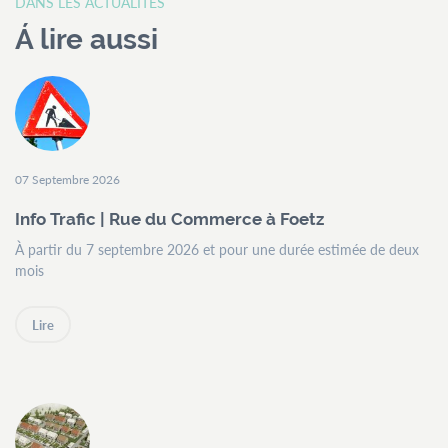
DANS LES ACTUALITÉS
Á lire aussi
07 Septembre 2026
Info Trafic | Rue du Commerce à Foetz
À partir du 7 septembre 2026 et pour une durée estimée de deux
mois
Lire