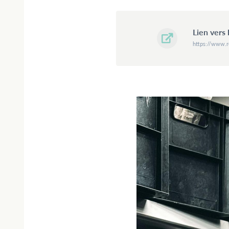
Lien vers
https://www.r