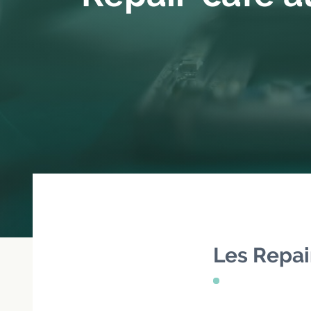
Les Repa