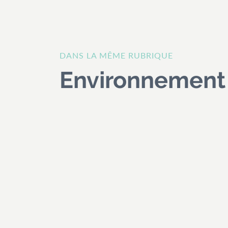
DANS LA MÊME RUBRIQUE
Environnement