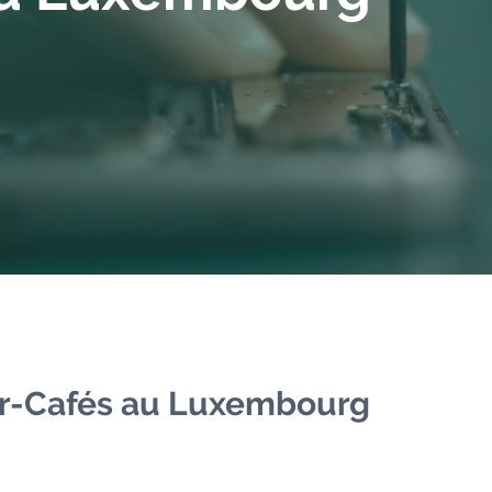
ir-Cafés au Luxembourg