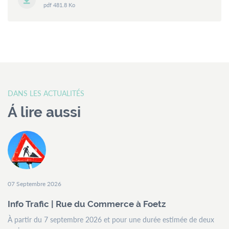
pdf 481.8 Ko
DANS LES ACTUALITÉS
Á lire aussi
07 Septembre 2026
Info Trafic | Rue du Commerce à Foetz
À partir du 7 septembre 2026 et pour une durée estimée de deux